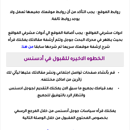
روابط الموقع : يجب التأكد من أن روابط موقعك جميعها تعمل ولا
يوجد روابط تالفة.
ادوات مشرفي المواقع : يجب أضافة الموقع الي أدوات مشرفي المواقع
بحيث يظهر في محرك البحث جوجل وتتم أرشفة مقالاتك يمكنك قرأه
شرح ارشفة موقعك سريعا تم شرحها سابقا
من هنا
.
الخطوه الاخيره للقبول في أدسنس
قم بأنشاء صفحات تواصل اجتماعي ونشر مقالاتك عليها ليأتي لك
زائرين من اماكن مختلفه.
بعد قيامك بجميع ما سبق الان يمكنك التقديم لجوجل ادسنس
وانتظار الرد بالتوفيق للجميع.
يمكنك قرأه سياسات جوجل أدسنس من خلال المرجع الرسمي
بخصوص المحتوي المقبول من خلال الوصلة التالية