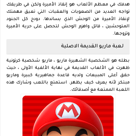
هدفك في معظم الألعاب هو إنقاذ الأميرة ولكن في طريقك
تواجه العديد من الصعوبات والعقبات التي تعيق مهمتك
لإنقاذ الأميرة من الوحش الذي يساندها. دودج كل الجنود
المتوحشين ، قاتل واهزم الوحش لتحصل على حرية الأميرة
وتزوجها.
لعبة ماريو القديمة الاصلية
بطله هو الشخصية الشهيرة ماريو ، ماريو شخصية كرتونية
ظهرت في الألعاب القديمة في نهاية الألفية الأولى ، حيث
حقق أعلى المبيعات ولديه قاعدة جماهيرية كبيرة وماريو
مبتكر لأنه يعرف كيف يظهر. استمتع باللعب وشارك هذه
اللعبة الممتعة مع أصدقائك.