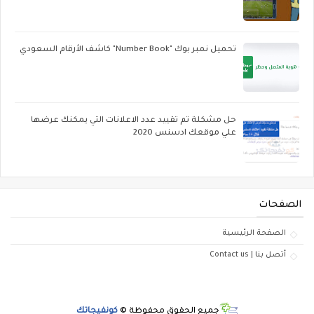
تحميل نمبر بوك "Number Book" كاشف الأرقام السعودي
حل مشكلة تم تقييد عدد الاعلانات التي يمكنك عرضها
علي موقعك ادسنس 2020
الصفحات
الصفحة الرئيسية
أتصل بنا | Contact us
جميع الحقوق محفوظة ©
كونفيجاتك