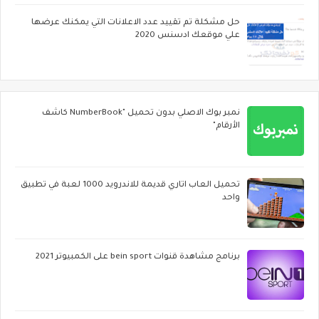
حل مشكلة تم تقييد عدد الاعلانات التي يمكنك عرضها
علي موقعك ادسنس 2020
نمبر بوك الاصلي بدون تحميل "NumberBook كاشف
الأرقام"
تحميل العاب اتاري قديمة للاندرويد 1000 لعبة في تطبيق
واحد
برنامج مشاهدة قنوات bein sport على الكمبيوتر 2021