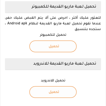
تحميل
لعبة ماريو القديمة للكمبيوتر
للعثور عليك أكثر ، احرص على ألا يتم القبض عليك حفر،
عندما تقوم تحميل
لعبة ماريو القديمة
لنظام Android apk ،
ستجده بتنسيق
تحميل للكمبيوتر
تحميل
تحميل لعبة ماريو القديمة للاندرويد
تحميل للاندرويد
تحميل