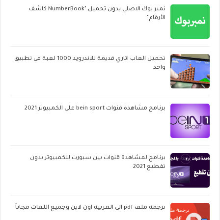
نمبر بوك الاصلي بدون تحميل "NumberBook كاشف
الأرقام"
تحميل العاب اتاري قديمة للاندرويد 1000 لعبة في تطبيق
واحد
برنامج مشاهدة قنوات bein sport على الكمبيوتر 2021
برنامج لمشاهدة قنوات بين سبورت للكمبيوتر بدون
تقطيع 2021
ترجمة ملف pdf الى العربية اون لاين وجميع اللغات مجاناً