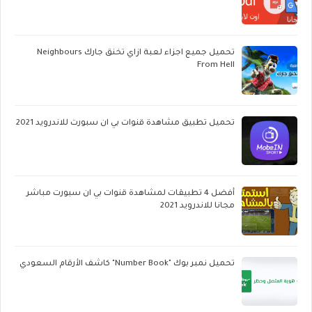
تحميل جميع اجزاء لعبة ازاي تخنق جارك Neighbours
From Hell
تحميل تطبيق مشاهدة قنوات بي ان سبورت للاندرويد 2021
أفضل 4 تطبيقات لمشاهدة قنوات بي ان سبورت مباشر
مجانا للاندرويد 2021
تحميل نمبر بوك "Number Book" كاشف الأرقام السعودي