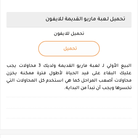
تحميل لعبة ماريو القديمة للايفون
تحميل للايفون
تحميل
البيع الأولي لـ لعبة ماريو القديمة ولديك 3 محاولات يجب
عليك البقاء على قيد الحياة لأطول فترة ممكنة يخزن
محاولات أصعب المراحل كما هي استخدم كل المحاولات التي
تخسرها ويجب أن تبدأ من البداية.