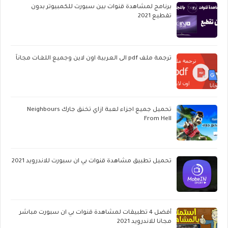
برنامج لمشاهدة قنوات بين سبورت للكمبيوتر بدون
تقطيع 2021
ترجمة ملف pdf الى العربية اون لاين وجميع اللغات مجاناً
تحميل جميع اجزاء لعبة ازاي تخنق جارك Neighbours
From Hell
تحميل تطبيق مشاهدة قنوات بي ان سبورت للاندرويد 2021
أفضل 4 تطبيقات لمشاهدة قنوات بي ان سبورت مباشر
مجانا للاندرويد 2021