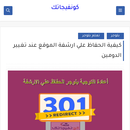
كونفيجاتك
بلوجر
تعلم بلوجر
كيفية الحفاظ علي ارشفة الموقع عند تغيير
الدومين