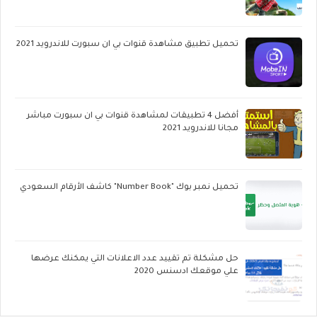
تحميل تطبيق مشاهدة قنوات بي ان سبورت للاندرويد 2021
أفضل 4 تطبيقات لمشاهدة قنوات بي ان سبورت مباشر
مجانا للاندرويد 2021
تحميل نمبر بوك "Number Book" كاشف الأرقام السعودي
حل مشكلة تم تقييد عدد الاعلانات التي يمكنك عرضها
علي موقعك ادسنس 2020