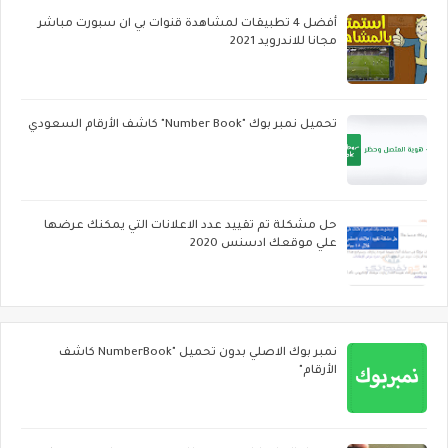
أفضل 4 تطبيقات لمشاهدة قنوات بي ان سبورت مباشر
مجانا للاندرويد 2021
تحميل نمبر بوك "Number Book" كاشف الأرقام السعودي
حل مشكلة تم تقييد عدد الاعلانات التي يمكنك عرضها
علي موقعك ادسنس 2020
نمبر بوك الاصلي بدون تحميل "NumberBook كاشف
الأرقام"