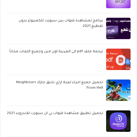
برنامج لمشاهدة قنوات بين سبورت للكمبيوتر بدون
تقطيع 2021
ترجمة ملف pdf الى العربية اون لاين وجميع اللغات مجاناً
تحميل جميع اجزاء لعبة ازاي تخنق جارك Neighbours
From Hell
تحميل تطبيق مشاهدة قنوات بي ان سبورت للاندرويد 2021