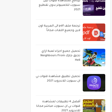
برنامج لمشاهدة قنوات بين
سبورت للكمبيوتر بدون تقطيع
2021
ترجمة ملف pdf الى العربية اون
لاين وجميع اللغات مجاناً
تحميل جميع اجزاء لعبة ازاي
تخنق جارك Neighbours From
Hell
تحميل تطبيق مشاهدة قنوات بي
ان سبورت للاندرويد 2021
أفضل 4 تطبيقات لمشاهدة
قنوات بي ان سبورت مباشر مجانا
للاندرويد 2021