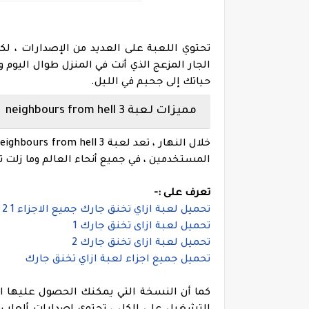
الجار المزعج الذي
أنت في المنزل طوال اليوم و
حياتك إلى جحيم في الليل.
مميزات
لعبة
neighbours from hell 3
المستخدمين ،
في جميع أنحاء العالم وما زلت
تعرف على :-
تحميل لعبة ازاي تخنق جارك جميع الاجزاء 1 2 3 4 5
تحميل لعبة ازاى تخنق جارك 1
تحميل لعبة ازاى تخنق جارك 2
تحميل جميع اجزاء لعبة ازاي تخنق جارك
كما أن النسخة التي يمكنك الحصول عليها الآ