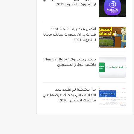
ان سبورت للاندرويد 2021
أفضل 4 تطبيقات لمشاهدة
قنوات بي ان سبورت مباشر مجانا
للاندرويد 2021
تحميل نمبر بوك "Number Book"
كاشف الأرقام السعودي
حل مشكلة تم تقييد عدد
الاعلانات التي يمكنك عرضها علي
موقعك ادسنس 2020